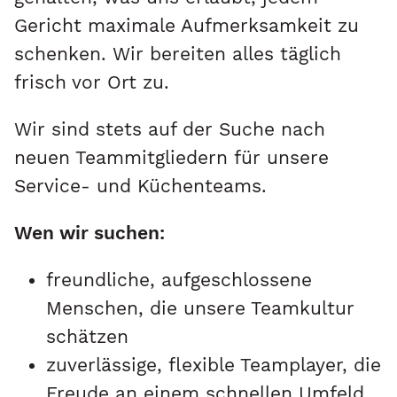
Gericht maximale Aufmerksamkeit zu
schenken. Wir bereiten alles täglich
frisch vor Ort zu.
Wir sind stets auf der Suche nach
neuen Teammitgliedern für unsere
Service- und Küchenteams.
Wen wir suchen:
freundliche, aufgeschlossene
Menschen, die unsere Teamkultur
schätzen
zuverlässige, flexible Teamplayer, die
Freude an einem schnellen Umfeld