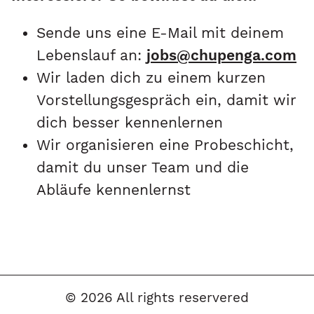
Sende uns eine E-Mail mit deinem
Lebenslauf an:
jobs@chupenga.com
Wir laden dich zu einem kurzen
Vorstellungsgespräch ein, damit wir
dich besser kennenlernen
Wir organisieren eine Probeschicht,
damit du unser Team und die
Abläufe kennenlernst
© 2026 All rights reservered