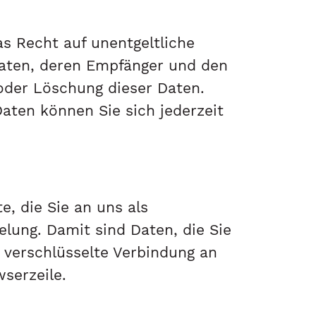
s Recht auf unentgeltliche
Daten, deren Empfänger und den
 oder Löschung dieser Daten.
ten können Sie sich jederzeit
, die Sie an uns als
lung. Damit sind Daten, die Sie
e verschlüsselte Verbindung an
serzeile.