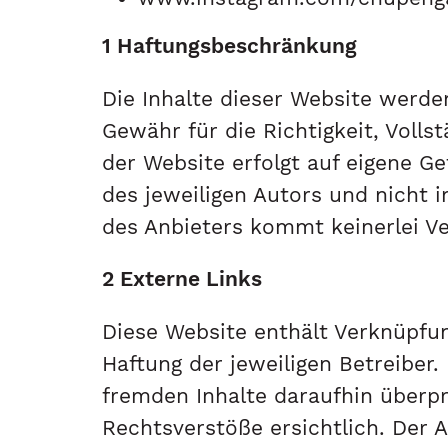
1 Haftungsbeschränkung
Die Inhalte dieser Website werde
Gewähr für die Richtigkeit, Vollst
der Website erfolgt auf eigene G
des jeweiligen Autors und nicht 
des Anbieters kommt keinerlei V
2 Externe Links
Diese Website enthält Verknüpfun
Haftung der jeweiligen Betreiber.
fremden Inhalte daraufhin überp
Rechtsverstöße ersichtlich. Der A