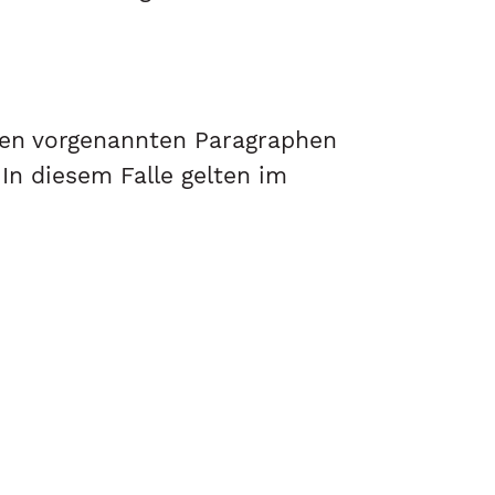
den vorgenannten Paragraphen
In diesem Falle gelten im