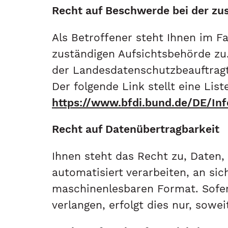
Recht auf Beschwerde bei der zu
Als Betroffener steht Ihnen im F
zuständigen Aufsichtsbehörde zu.
der Landesdatenschutzbeauftragt
Der folgende Link stellt eine Li
https://www.bfdi.bund.de/DE/Inf
Recht auf Datenübertragbarkeit
Ihnen steht das Recht zu, Daten, 
automatisiert verarbeiten, an sic
maschinenlesbaren Format. Sofer
verlangen, erfolgt dies nur, sowe