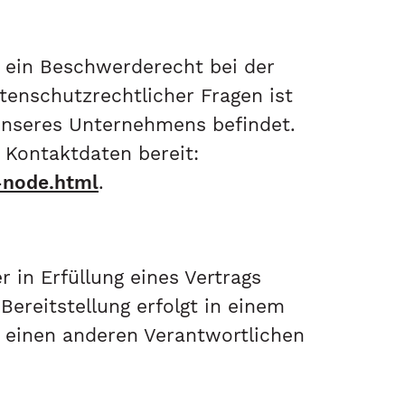
s ein Beschwerderecht bei der
tenschutzrechtlicher Fragen ist
unseres Unternehmens befindet.
 Kontaktdaten bereit:
-node.html
.
r in Erfüllung eines Vertrags
Bereitstellung erfolgt in einem
 einen anderen Verantwortlichen