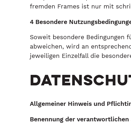
fremden Frames ist nur mit schrif
4 Besondere Nutzungsbedingung
Soweit besondere Bedingungen fü
abweichen, wird an entsprechende
jeweiligen Einzelfall die besond
DATENSCHU
Allgemeiner Hinweis und Pflicht
Benennung der verantwortlichen 