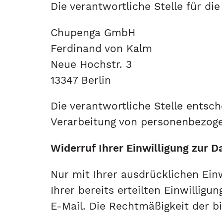
Die verantwortliche Stelle für di
Chupenga GmbH
Ferdinand von Kalm
Neue Hochstr. 3
13347 Berlin
Die verantwortliche Stelle entsc
Verarbeitung von personenbezoge
Widerruf Ihrer Einwilligung zur 
Nur mit Ihrer ausdrücklichen Ein
Ihrer bereits erteilten Einwilligu
E-Mail. Die Rechtmäßigkeit der b