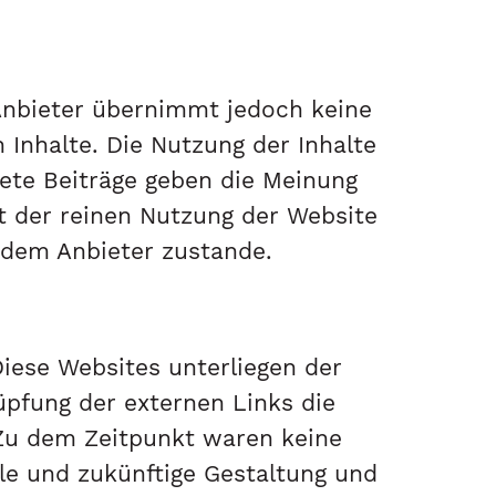
 Anbieter übernimmt jedoch keine
n Inhalte. Die Nutzung der Inhalte
nete Beiträge geben die Meinung
t der reinen Nutzung der Website
 dem Anbieter zustande.
Diese Websites unterliegen der
nüpfung der externen Links die
 Zu dem Zeitpunkt waren keine
elle und zukünftige Gestaltung und