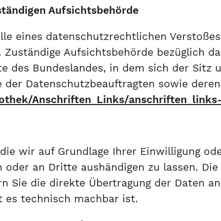
ständigen Aufsichtsbehörde
alle eines datenschutzrechtlichen Verstoße
 Zuständige Aufsichtsbehörde bezüglich da
e des Bundeslandes, in dem sich der Sitz 
ste der Datenschutzbeauftragten sowie deren
othek/Anschriften_Links/anschriften_links
die wir auf Grundlage Ihrer Einwilligung ode
h oder an Dritte aushändigen zu lassen. Die 
n Sie die direkte Übertragung der Daten an
it es technisch machbar ist.